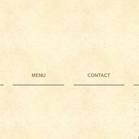
MENU
CONTACT