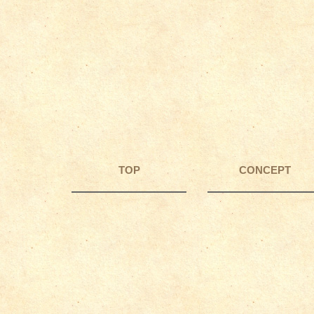
TOP
CONCEPT