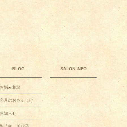
BLOG
SALON INFO
お悩み相談
今月のおちゃうけ
お知らせ
陶芸家 美代子