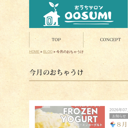
TOP
CONCEPT
HOME
»
BLOG
»
今月のおちゃうけ
今月のおちゃうけ
2026年0
お知らせ
８月