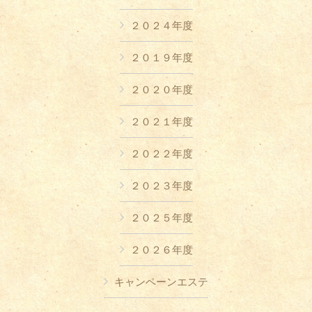
２０２４年度
２０１９年度
２０２０年度
２０２１年度
２０２２年度
２０２３年度
２０２５年度
２０２６年度
キャンペーンエステ