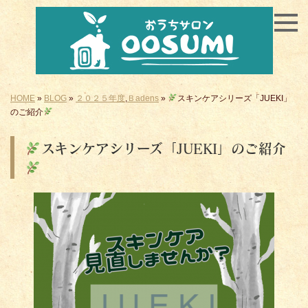
HOME
»
BLOG
»
２０２５年度
,
Ｂadens
»
スキンケアシリーズ「JUEKI」
のご紹介
スキンケアシリーズ「JUEKI」のご紹介