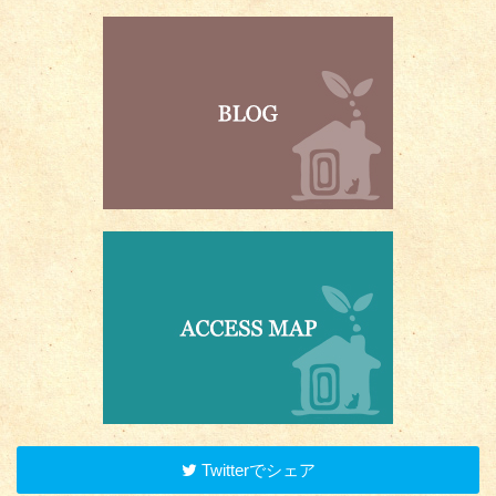
Twitterでシェア