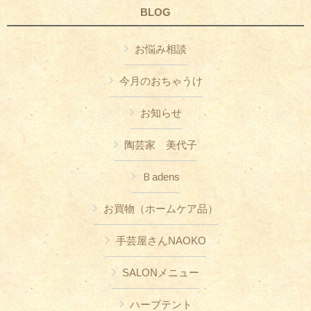
BLOG
お悩み相談
今月のおちゃうけ
お知らせ
陶芸家 美代子
Ｂadens
お買物（ホームケア品）
手芸屋さんNAOKO
SALONメニュー
ハーブテント