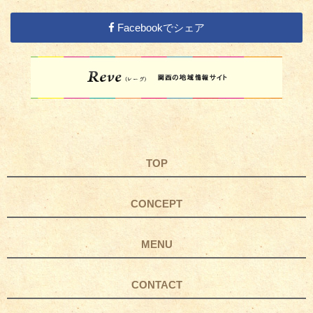
Facebookでシェア
TOP
CONCEPT
MENU
CONTACT