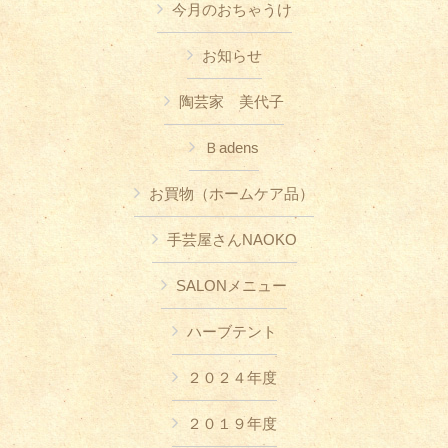
今月のおちゃうけ
お知らせ
陶芸家 美代子
Ｂadens
お買物（ホームケア品）
手芸屋さんNAOKO
SALONメニュー
ハーブテント
２０２４年度
２０１９年度