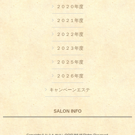
２０２０年度
２０２１年度
２０２２年度
２０２３年度
２０２５年度
２０２６年度
キャンペーンエステ
SALON INFO