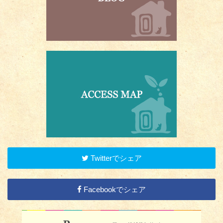
Twitterでシェア
Facebookでシェア