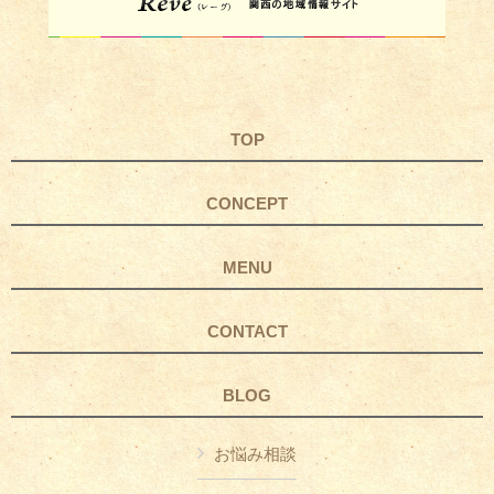
TOP
CONCEPT
MENU
CONTACT
BLOG
お悩み相談