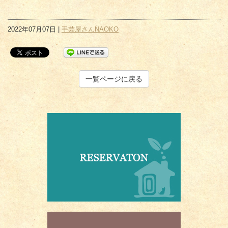
2022年07月07日 |
手芸屋さんNAOKO
一覧ページに戻る