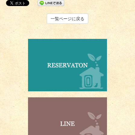
一覧ページに戻る