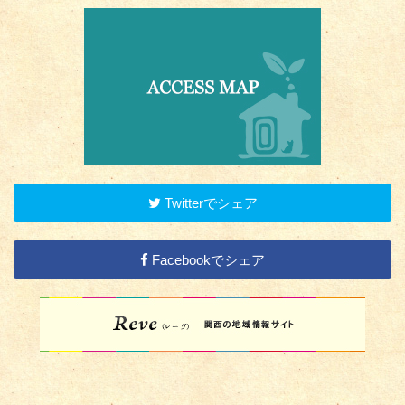
Twitterでシェア
Facebookでシェア