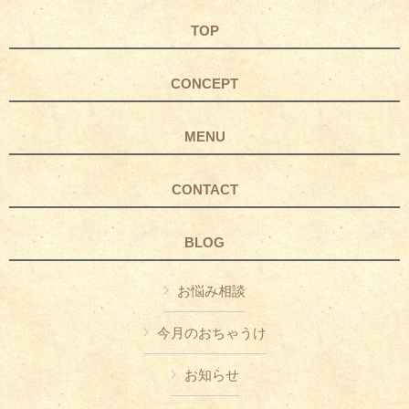
TOP
CONCEPT
MENU
CONTACT
BLOG
お悩み相談
今月のおちゃうけ
お知らせ