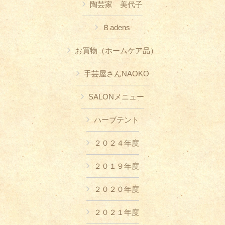
陶芸家 美代子
Ｂadens
お買物（ホームケア品）
手芸屋さんNAOKO
SALONメニュー
ハーブテント
２０２４年度
２０１９年度
２０２０年度
２０２１年度